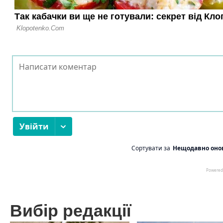
Вибір редакції