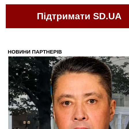
Підтримати SD.UA