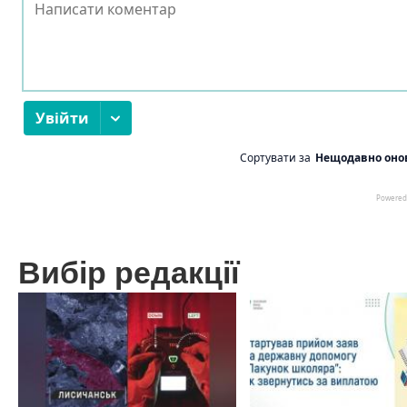
Вибір редакції