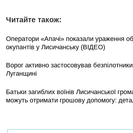
Читайте також:
Оператори «Апачі» показали ураження об'
окупантів у Лисичанську (ВІДЕО)
Ворог активно застосовував безпілотники
Луганщині
Батьки загиблих воїнів Лисичанської гром
можуть отримати грошову допомогу: дета