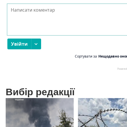
Вибір редакції