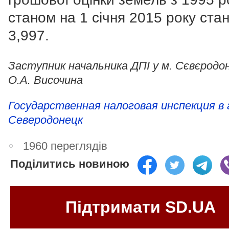
станом на 1 січня 2015 року ста
3,997.
Заступник начальника ДПІ у м. Сєвєродо
О.А. Височина
Государственная налоговая инспекция в 
Северодонецк
1960 переглядів
Поділитись новиною
Підтримати SD.UA