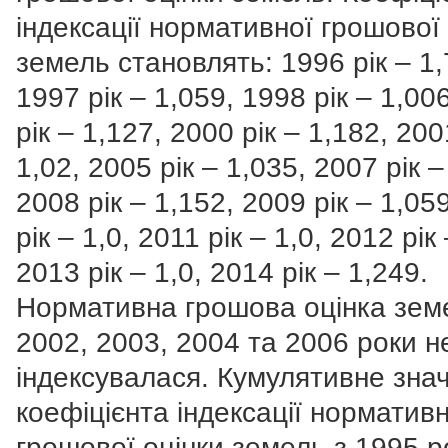
індексації нормативної грошової 
земель становлять: 1996 рік – 1,
1997 рік – 1,059, 1998 рік – 1,00
рік – 1,127, 2000 рік – 1,182, 200
1,02, 2005 рік – 1,035, 2007 рік –
2008 рік – 1,152, 2009 рік – 1,05
рік – 1,0, 2011 рік – 1,0, 2012 рік 
2013 рік – 1,0, 2014 рік – 1,249.
Нормативна грошова оцінка зем
2002, 2003, 2004 та 2006 роки н
індексувалася. Кумулятивне зна
коефіцієнта індексації нормативн
грошової оцінки земель з 1995 р