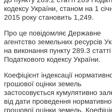
кодексу України, станом на 1 січ
2015 року становить 1,249.
Про це повідомляє Державне
агентство земельних ресурсів Ук
на виконання пункту 289.3 статті
Податкового кодексу України.
Коефіцієнт індексації нормативн
грошової оцінки земель
застосовується кумулятивно за
від дати проведення нормативно
грошової оцінки земель. Коефіці