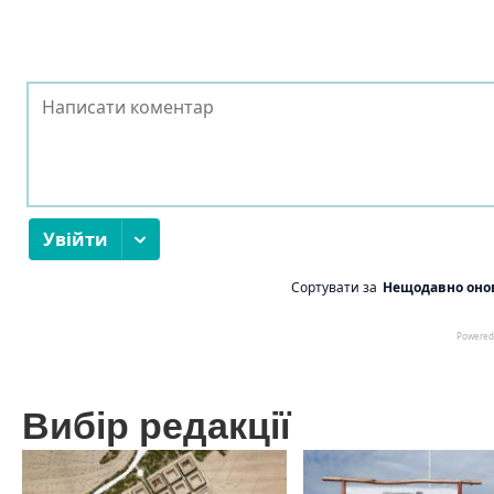
Вибір редакції