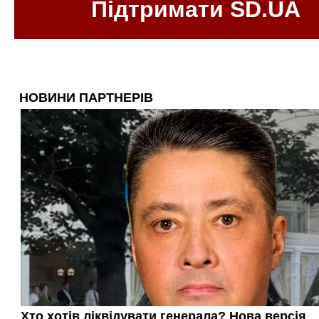
Підтримати SD.UA