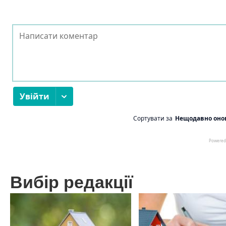
Вибір редакції