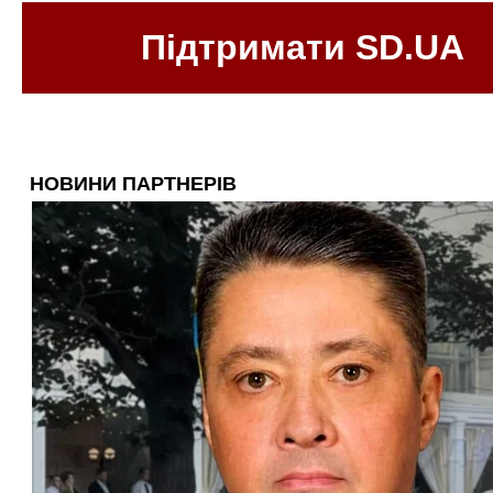
Підтримати SD.UA