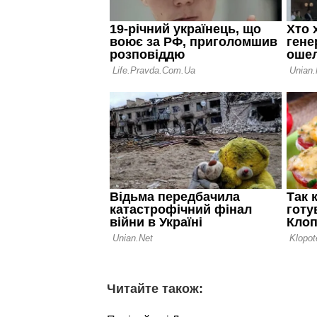
Читайте також: