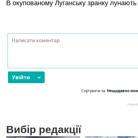
В окупованому Луганську зранку лунають
Вибір редакції