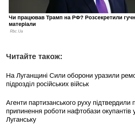
Читайте також:
На Луганщині Сили оборони уразили рем
підрозділ російських військ
Агенти партизанського руху підтвердили 
припинення роботи нафтобази окупантів 
Луганську