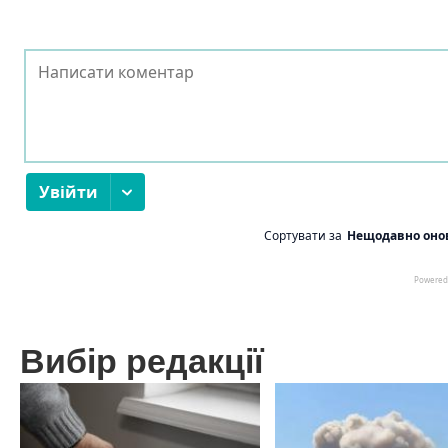
Вибір редакції