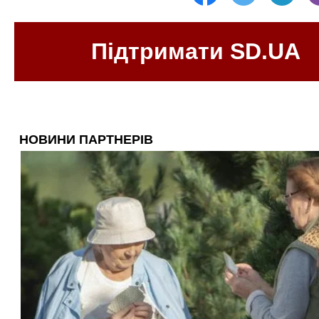
Підтримати SD.UA