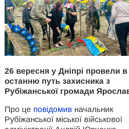
26 вересня у Дніпрі провели в
останню путь захисника з
Рубіжанської громади Яросла
Про це
повідомив
начальник
Рубіжанської міської військової