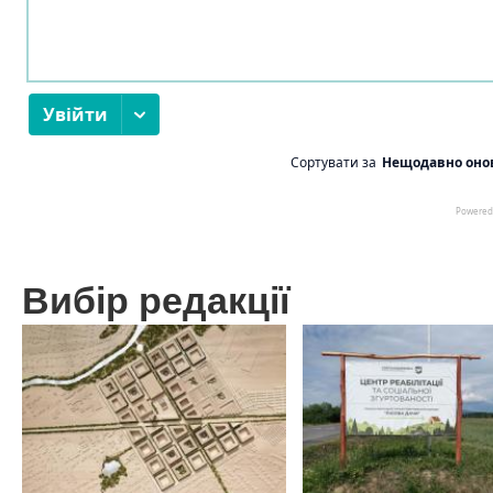
Вибір редакції