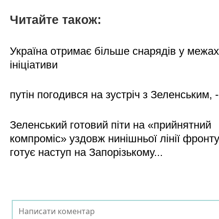
Читайте також:
Україна отримає більше снарядів у межах
ініціативи
путін погодився на зустріч з Зеленським, 
Зеленський готовий піти на «прийнятний
компроміс» уздовж нинішньої лінії фронту,
готує наступ на Запорізькому...