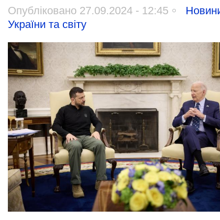
Опубліковано 27.09.2024 - 12:45
Новин
України та світу