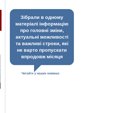
Зібрали в одному
матеріалі інформацію
про головні зміни,
актуальні можливості
та важливі строки, які
не варто пропускати
впродовж місяця
Читайте у наших новинах