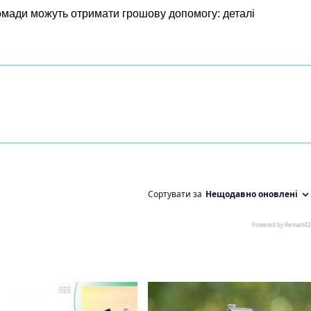
ромади можуть отримати грошову допомогу: деталі