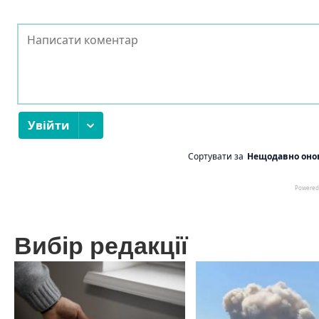
Вибір редакції