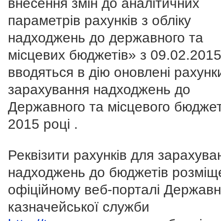
внесення змін до аналітичних
параметрів рахунків з обліку
надходжень до державного та
місцевих бюджетів» з 09.02.2015
вводяться в дію оновлені рахунк
зарахування надходжень до
Державного та місцевого бюджет
2015 році .
Реквізити рахунків для зарахува
надходжень до бюджетів розміщ
офіційному веб-порталі Державн
казначейської служби