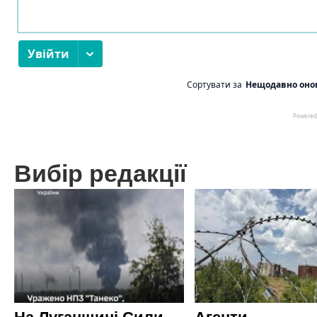
Вибір редакції