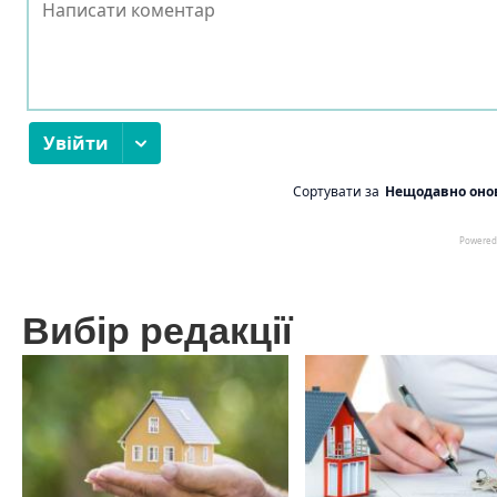
Вибір редакції