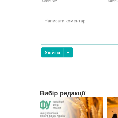
Вибір редакції