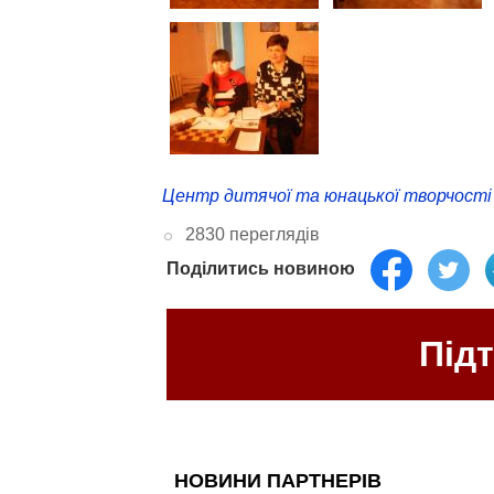
Центр дитячої та юнацької творчості
2830 переглядів
Поділитись новиною
Під