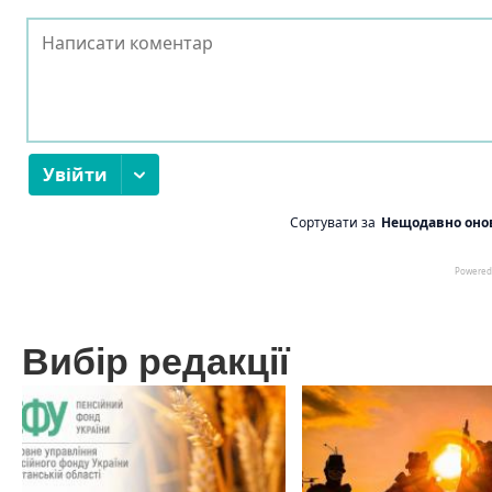
Вибір редакції