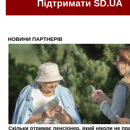
Підтримати SD.UA