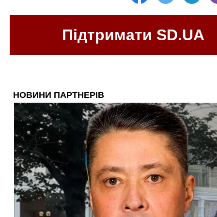
Підтримати SD.UA