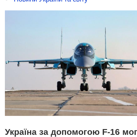
Україна за допомогою F-16 мо