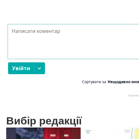
Вибір редакції