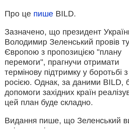
Про це
пише
BILD.
Зазначено, що президент Україн
Володимир Зеленський провів т
Європою з пропозицією "плану
перемоги", прагнучи отримати
термінову підтримку у боротьбі з
росією. Однак, за даними BILD, 
допомоги західних країн реалізу
цей план буде складно.
Видання пише, що Зеленський в