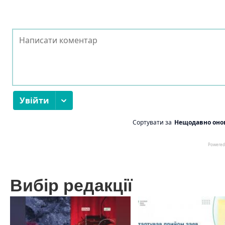
Вибір редакції