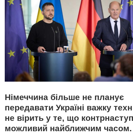
Німеччина більше не планує
передавати Україні важку техн
не вірить у те, що контрнасту
можливий найближчим часом.