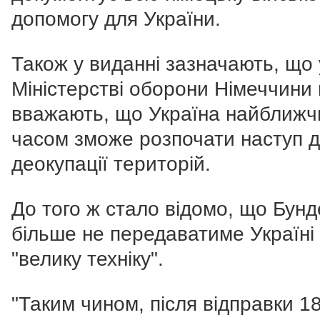
допомогу для України.
Також у виданні зазначають, що 
Міністерстві оборони Німеччини
вважають, що Україна найближ
часом зможе розпочати наступ 
деокупації територій.
До того ж стало відомо, що Бун
більше не передаватиме Україні
"велику техніку".
"Таким чином, після відправки 1