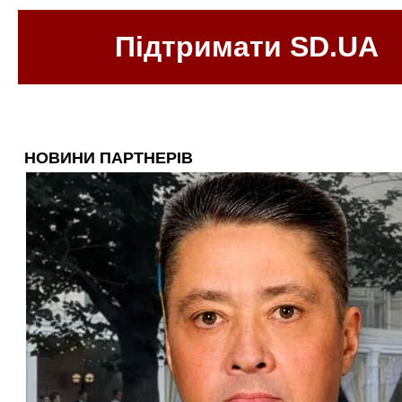
Підтримати SD.UA