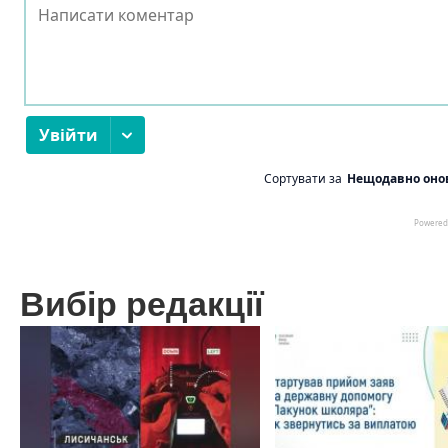
Вибір редакції