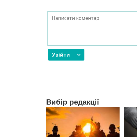
Вибір редакції