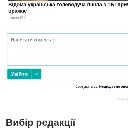
Вибір редакції