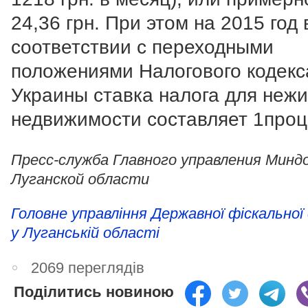
24,36 грн. При этом на 2015 год 
соответствии с переходными
положениями Налогового кодекс
Украины ставка налога для неж
недвижимости составляет 1проц
Пресс-служба Главного управления Миндо
Луганской области
Головне управління Державної фіскальної
у Луганській області
2069 переглядів
Поділитись новиною