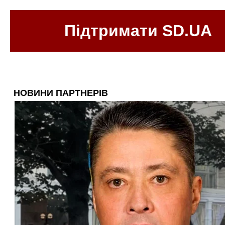
Підтримати SD.UA