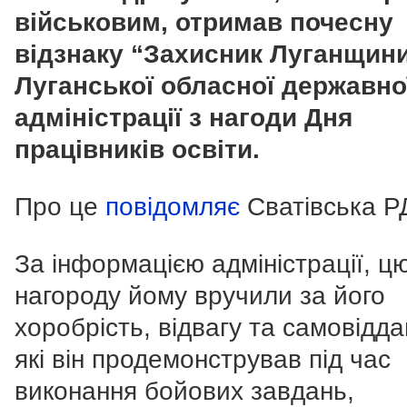
військовим, отримав почесну
відзнаку “Захисник Луганщини
Луганської обласної державно
адміністрації з нагоди Дня
працівників освіти.
Про це
повідомляє
Сватівська Р
За інформацією адміністрації, ц
нагороду йому вручили за його
хоробрість, відвагу та самовідда
які він продемонстрував під час
виконання бойових завдань,