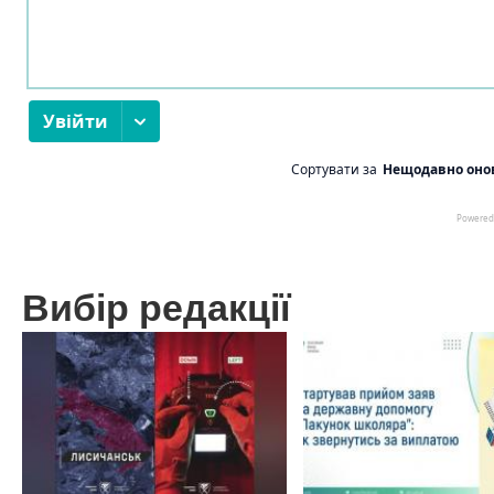
Вибір редакції