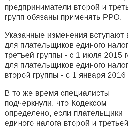
предприниматели второй и трет
групп обязаны применять РРО.
Указанные изменения вступают в
для плательщиков единого нало
третьей группы - с 1 июля 2015 г
для плательщиков единого нало
второй группы - с 1 января 2016 
В то же время специалисты
подчеркнули, что Кодексом
определено, если плательщики
единого налога второй и третье