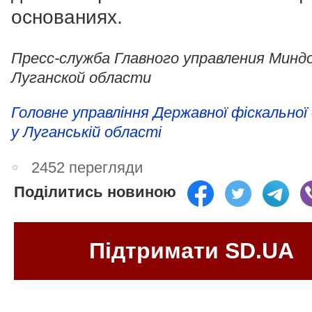
основаниях.
Пресс-служба Главного управления Миндо
Луганской области
Головне управління Державної фіскальної
у Луганській області
2452 перегляди
Поділитись новиною
Підтримати SD.UA