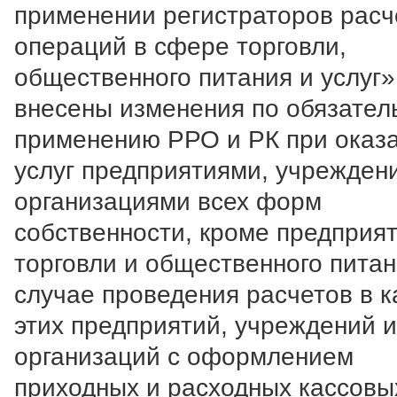
применении регистраторов расч
операций в сфере торговли,
общественного питания и услуг»
внесены изменения по обязател
применению РРО и РК при оказ
услуг предприятиями, учрежден
организациями всех форм
собственности, кроме предприя
торговли и общественного питан
случае проведения расчетов в к
этих предприятий, учреждений и
организаций с оформлением
приходных и расходных кассовы