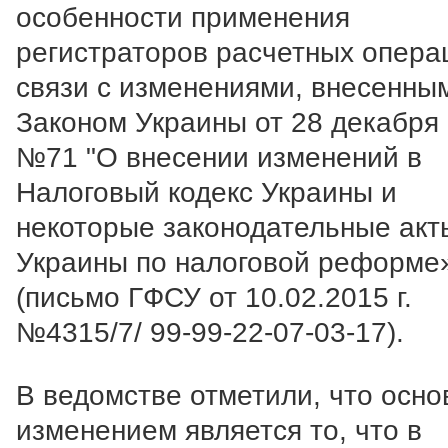
особенности применения
регистраторов расчетных опера
связи с изменениями, внесенны
Законом Украины от 28 декабря
№71 "О внесении изменений в
Налоговый кодекс Украины и
некоторые законодательные акт
Украины по налоговой реформе
(письмо ГФСУ от 10.02.2015 г.
№4315/7/ 99-99-22-07-03-17).
В ведомстве отметили, что осн
изменением является то, что в