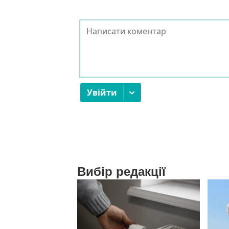
Вибір редакції