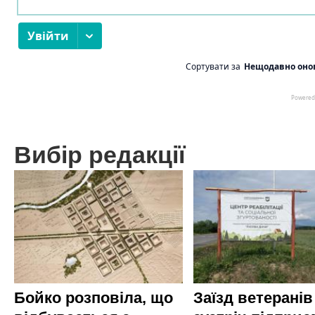
Вибір редакції
Бойко розповіла, що
Заїзд ветеранів