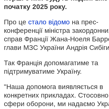
початку 2025 року.
Про це
стало відомо
на прес-
конференції міністра закордонни
справ Франції Жана-Ноеля Барр
глави МЗС України Андрія Сибіги
Так Франція допомагатиме та
підтримуватиме Україну.
"Наша допомога виявляється в
конкретних прикладах. Стосовно
сфери оборони, ми надаємо Укра