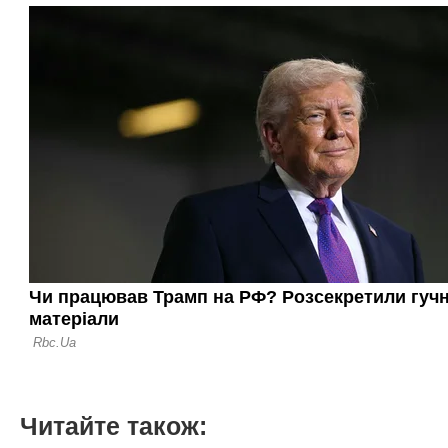
Читайте також: