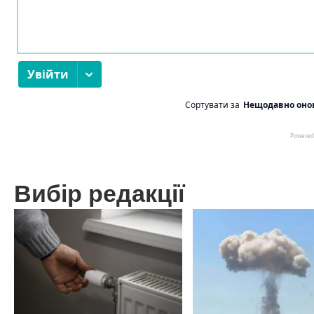
Вибір редакції