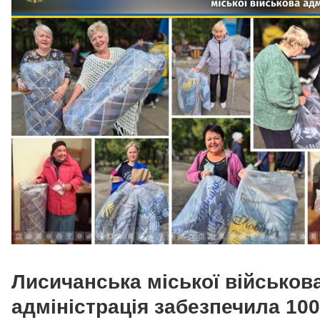
Лисичанська міської військов
адміністрація забезпечила 100