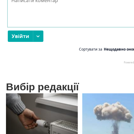
Вибір редакції