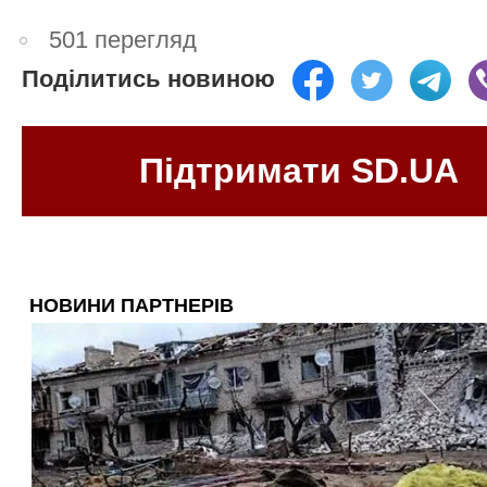
501 перегляд
Поділитись новиною
Підтримати SD.UA