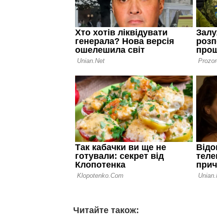
Читайте також: