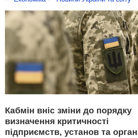
Кабмін вніс зміни до порядку
визначення критичності
підприємств, установ та органі