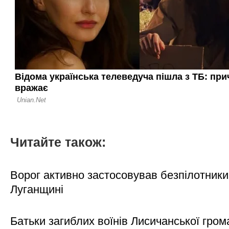
Читайте також:
Ворог активно застосовував безпілотники
Луганщині
Батьки загиблих воїнів Лисичанської гром