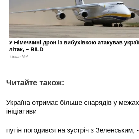
Читайте також:
Україна отримає більше снарядів у межах
ініціативи
путін погодився на зустріч з Зеленським, 