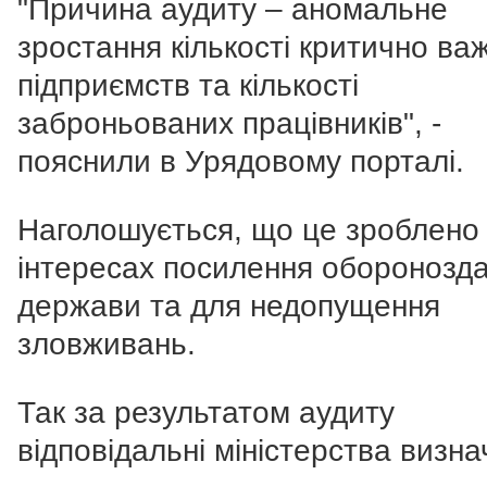
"Причина аудиту – аномальне
зростання кількості критично ва
підприємств та кількості
заброньованих працівників", -
пояснили в Урядовому порталі.
Наголошується, що це зроблено
інтересах посилення оборонозда
держави та для недопущення
зловживань.
Так за результатом аудиту
відповідальні міністерства визна