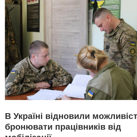
В Україні відновили можливіс
бронювати працівників від