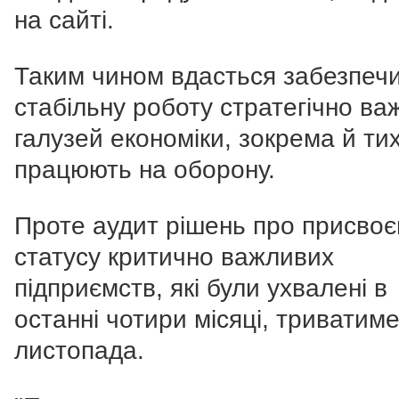
на сайті.
Таким чином вдасться забезпеч
стабільну роботу стратегічно ва
галузей економіки, зокрема й тих,
працюють на оборону.
Проте аудит рішень про присвоє
статусу критично важливих
підприємств, які були ухвалені в
останні чотири місяці, триватиме
листопада.