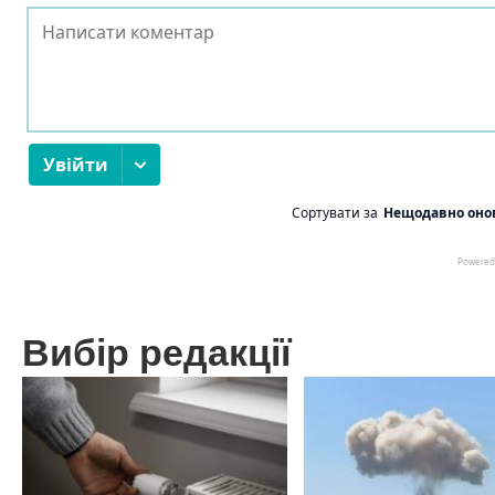
Вибір редакції