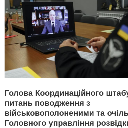
Голова Координаційного штаб
питань поводження з
військовополоненими та очіл
Головного управління розвідк