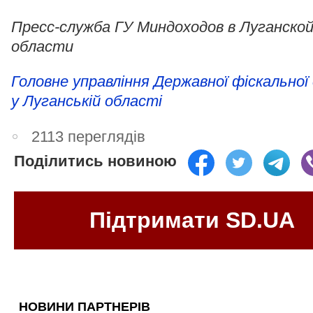
Пресс-служба ГУ Миндоходов в Луганско
области
Головне управління Державної фіскальної
у Луганській області
2113 переглядів
Поділитись новиною
Підтримати SD.UA