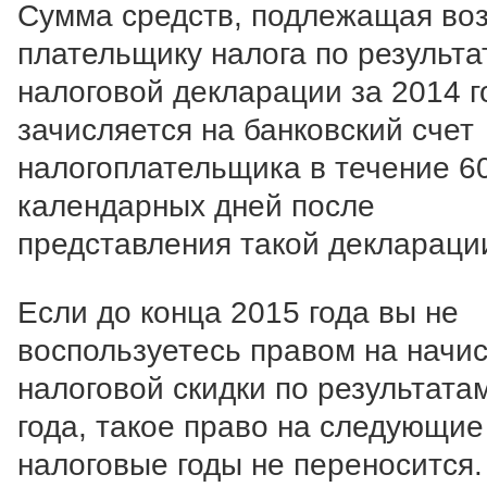
Сумма средств, подлежащая во
плательщику налога по результа
налоговой декларации за 2014 г
зачисляется на банковский счет
налогоплательщика в течение 6
календарных дней после
представления такой деклараци
Если до конца 2015 года вы не
воспользуетесь правом на начи
налоговой скидки по результата
года, такое право на следующие
налоговые годы не переносится.