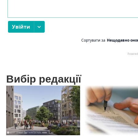
Вибір редакції