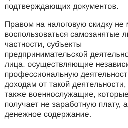
подтверждающих документов.
Правом на налоговую скидку не 
воспользоваться самозанятые л
частности, субъекты
предпринимательской деятельно
лица, осуществляющие независ
профессиональную деятельност
доходам от такой деятельности,
также военнослужащие, которы
получает не заработную плату, а
денежное содержание.