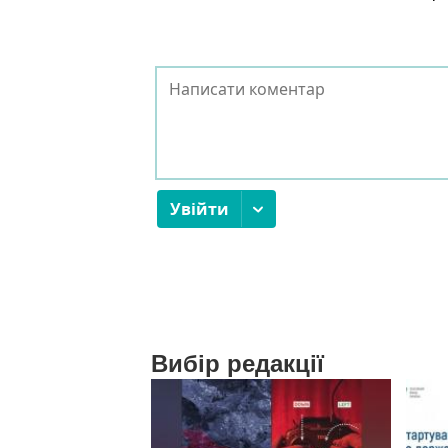
Вибір редакції