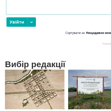
Вибір редакції