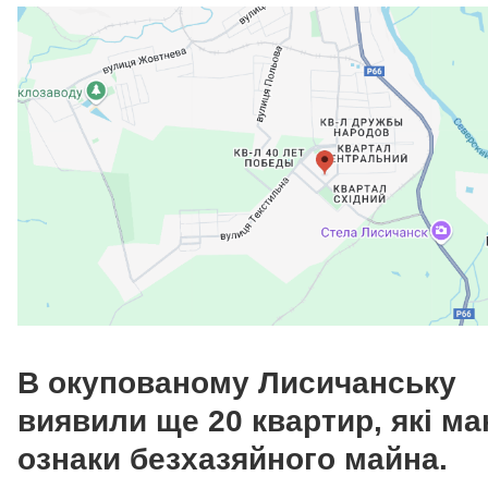
В окупованому Лисичанську
виявили ще 20 квартир, які м
ознаки безхазяйного майна.