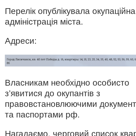
Перелік опублікувала окупаційна
адміністрація міста.
Адреси:
Власникам необхідно особисто
з’явитися до окупантів з
правовстановлюючими докумен
та паспортами рф.
Нагадаємо, черговий список ква