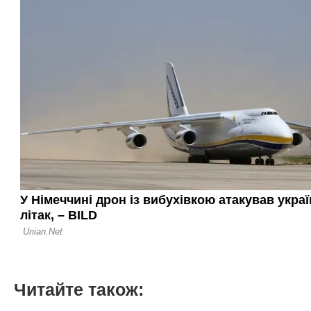
Читайте також: