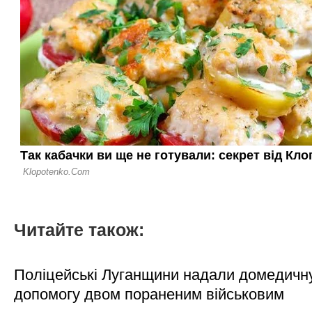
Читайте також:
Поліцейські Луганщини надали домедичн
допомогу двом пораненим військовим