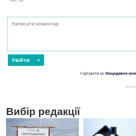
Вибір редакції