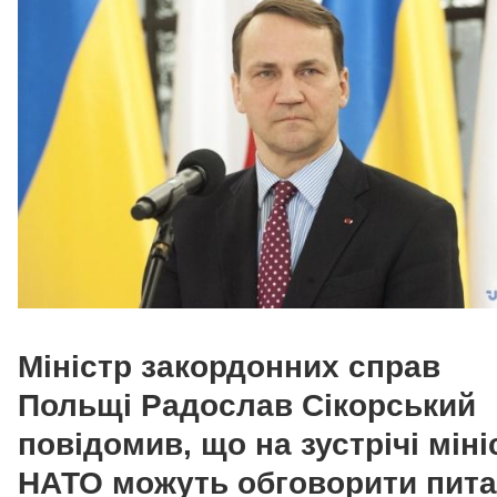
Міністр закордонних справ
Польщі
Радослав Сікорський
повідомив, що на зустрічі міні
НАТО можуть обговорити пит