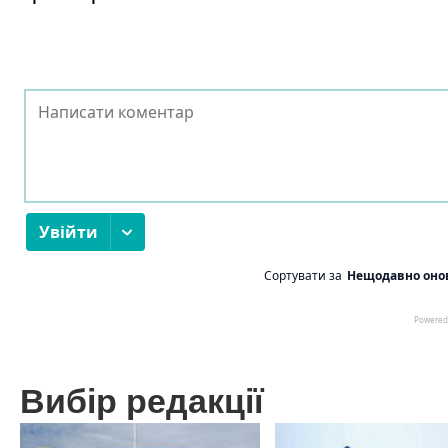
Вибір редакції