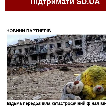
Підтримати SD.UA