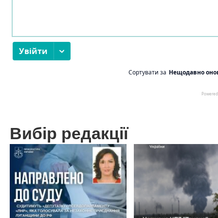
Вибір редакції