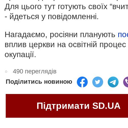
Для цього тут готують своїх “вчит
- йдеться у повідомленні.
Нагадаємо, росіяни планують
по
вплив церкви на освітній процес
окупації.
490 переглядів
Поділитись новиною
Підтримати SD.UA