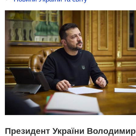
Президент України Володимир