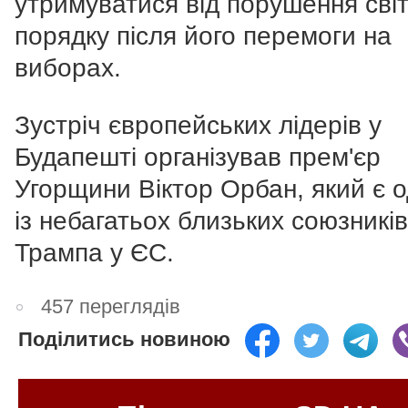
утримуватися від порушення сві
порядку після його перемоги на
виборах.
Зустріч європейських лідерів у
Будапешті організував прем'єр
Угорщини Віктор Орбан, який є 
із небагатьох близьких союзників
Трампа у ЄС.
457 переглядів
Поділитись новиною