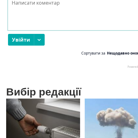
Вибір редакції