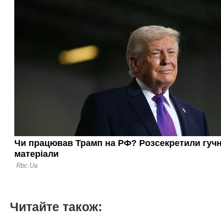
Читайте також: