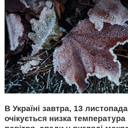
В Україні завтра, 13 листопада
очікується низка температура