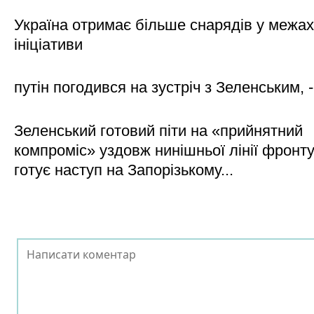
Україна отримає більше снарядів у межах
ініціативи
путін погодився на зустріч з Зеленським, 
Зеленський готовий піти на «прийнятний
компроміс» уздовж нинішньої лінії фронту,
готує наступ на Запорізькому...