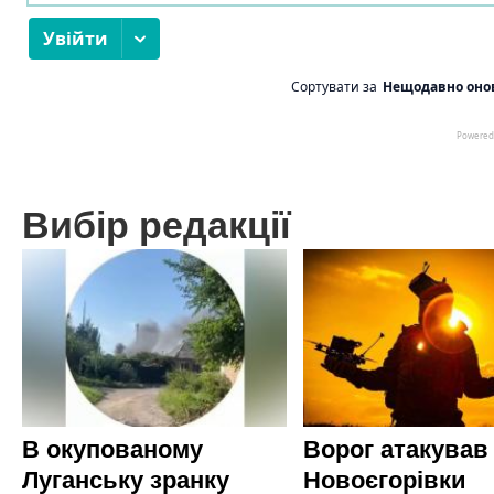
Вибір редакції
В окупованому
Ворог атакував
Луганську зранку
Новоєгорівки