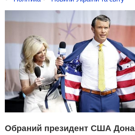
Обраний президент США Дон