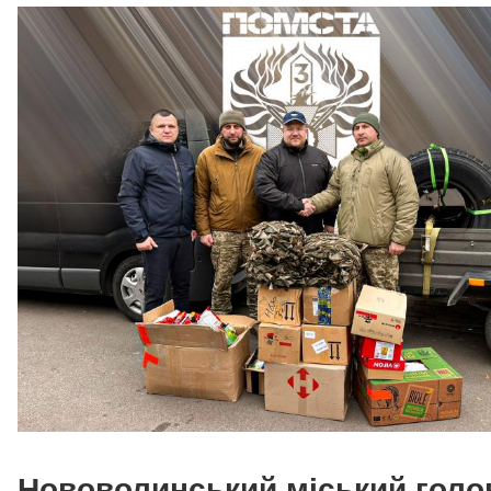
Нововолинський міський голо