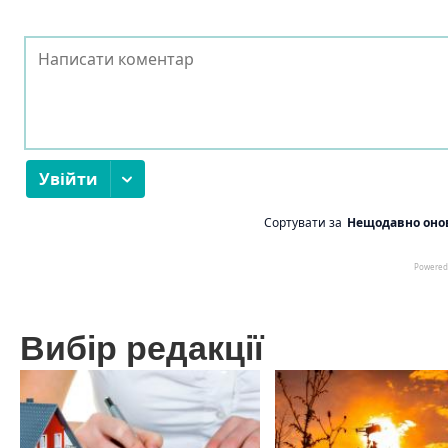
Вибір редакції