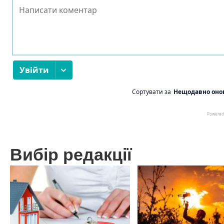
Вибір редакції