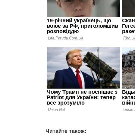
Читайте також: