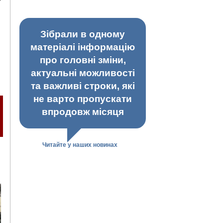
Зібрали в одному
матеріалі інформацію
про головні зміни,
актуальні можливості
та важливі строки, які
не варто пропускати
впродовж місяця
Читайте у наших новинах