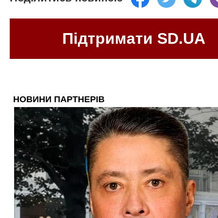
Підтримати SD.UA