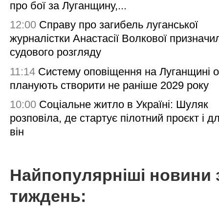
про бої за Луганщину,...
12:00
Справу про загибель луганської
журналістки Анастасії Волкової призначи
судового розгляду
11:14
Систему оповіщення на Луганщині 
планують створити не раніше 2029 року
10:00
Соціальне житло в Україні: Шуляк
розповіла, де стартує пілотний проєкт і д
він
Найпопулярніші новини 
тиждень: